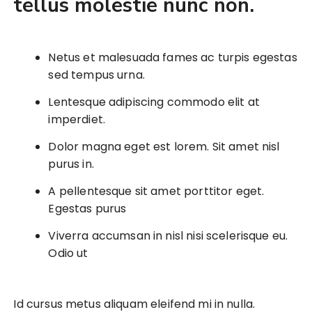
tellus molestie nunc non.
Netus et malesuada fames ac turpis egestas
sed tempus urna.
Lentesque adipiscing commodo elit at
imperdiet.
Dolor magna eget est lorem. Sit amet nisl
purus in.
A pellentesque sit amet porttitor eget.
Egestas purus
Viverra accumsan in nisl nisi scelerisque eu.
Odio ut
Id cursus metus aliquam eleifend mi in nulla.