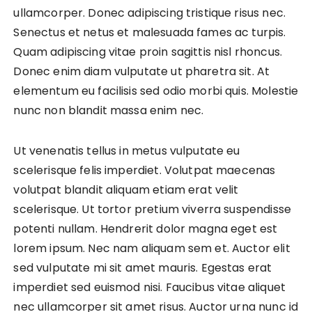
ullamcorper. Donec adipiscing tristique risus nec.
Senectus et netus et malesuada fames ac turpis.
Quam adipiscing vitae proin sagittis nisl rhoncus.
Donec enim diam vulputate ut pharetra sit. At
elementum eu facilisis sed odio morbi quis. Molestie
nunc non blandit massa enim nec.
Ut venenatis tellus in metus vulputate eu
scelerisque felis imperdiet. Volutpat maecenas
volutpat blandit aliquam etiam erat velit
scelerisque. Ut tortor pretium viverra suspendisse
potenti nullam. Hendrerit dolor magna eget est
lorem ipsum. Nec nam aliquam sem et. Auctor elit
sed vulputate mi sit amet mauris. Egestas erat
imperdiet sed euismod nisi. Faucibus vitae aliquet
nec ullamcorper sit amet risus. Auctor urna nunc id