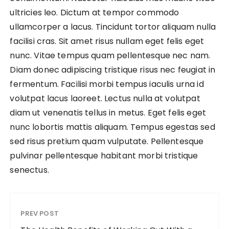
ultricies leo. Dictum at tempor commodo
ullamcorper a lacus. Tincidunt tortor aliquam nulla
facilisi cras. Sit amet risus nullam eget felis eget
nunc. Vitae tempus quam pellentesque nec nam.
Diam donec adipiscing tristique risus nec feugiat in
fermentum. Facilisi morbi tempus iaculis urna id
volutpat lacus laoreet. Lectus nulla at volutpat
diam ut venenatis tellus in metus. Eget felis eget
nunc lobortis mattis aliquam. Tempus egestas sed
sed risus pretium quam vulputate. Pellentesque
pulvinar pellentesque habitant morbi tristique
senectus.
PREV POST