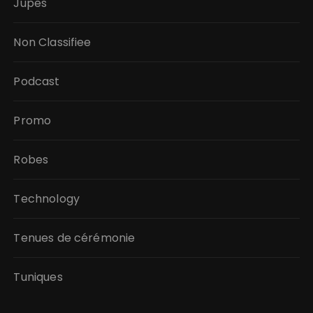
Jupes
Non Classifiee
Podcast
Promo
Robes
Technology
Tenues de cérémonie
Tuniques