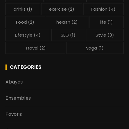
drinks
(1)
exercise
(2)
Fashion
(4)
Food
(2)
health
(2)
life
(1)
Lifestyle
(4)
SEO
(1)
Style
(3)
Travel
(2)
yoga
(1)
CATEGORIES
Abayas
Ensembles
Favoris