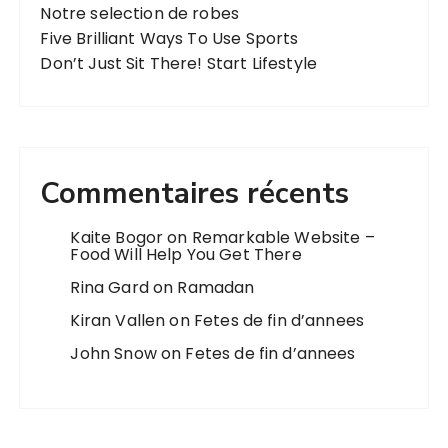
Notre selection de robes
Five Brilliant Ways To Use Sports
Don’t Just Sit There! Start Lifestyle
Commentaires récents
Kaite Bogor
on
Remarkable Website –
Food Will Help You Get There
Rina Gard
on
Ramadan
Kiran Vallen
on
Fetes de fin d’annees
John Snow
on
Fetes de fin d’annees