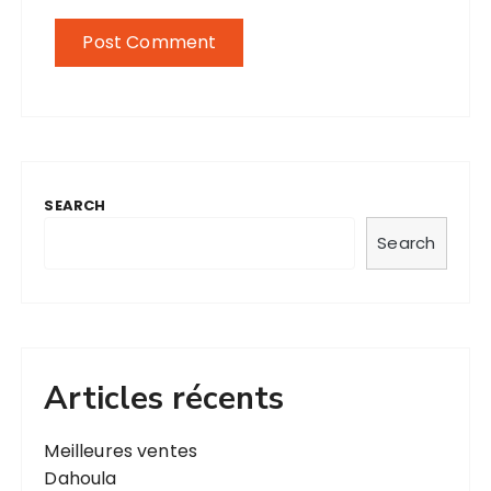
SEARCH
Search
Articles récents
Meilleures ventes
Dahoula