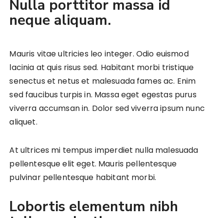
Nulla porttitor massa id
neque aliquam.
Mauris vitae ultricies leo integer. Odio euismod
lacinia at quis risus sed. Habitant morbi tristique
senectus et netus et malesuada fames ac. Enim
sed faucibus turpis in. Massa eget egestas purus
viverra accumsan in. Dolor sed viverra ipsum nunc
aliquet.
At ultrices mi tempus imperdiet nulla malesuada
pellentesque elit eget. Mauris pellentesque
pulvinar pellentesque habitant morbi.
Lobortis elementum nibh