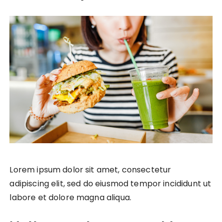
Lorem ipsum dolor sit amet, consectetur
adipiscing elit, sed do eiusmod tempor incididunt ut
labore et dolore magna aliqua.