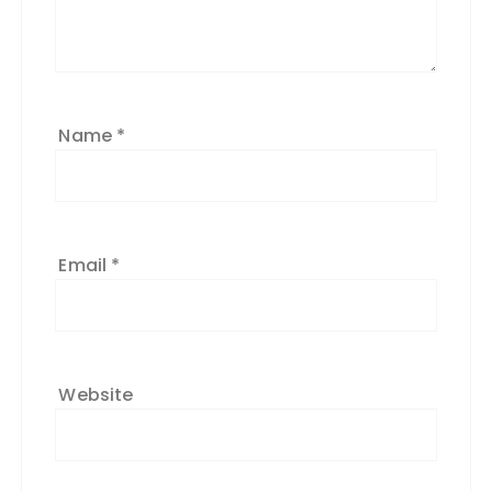
Name
*
Email
*
Website