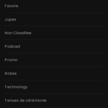
Favoris
Jupes
Non Classifiee
Podcast
Promo
Robes
Technology
Tenues de cérémonie