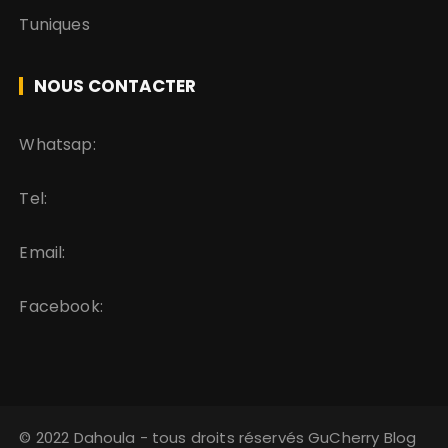
Tuniques
NOUS CONTACTER
Whatsap:
Tel:
Email:
Facebook:
© 2022 Dahoula - tous droits réservés GuCherry Blog