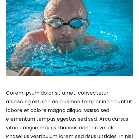
Corem ipsum dolor sit amet, consectetur
adipiscing elit, sed do eiusmod tempor incididunt ut
labore et dolore magna aliqua. Massa sed
elementum tempus egestas sed sed. Arcu cursus
vitae congue mauris rhoncus aenean vel elit.
Phasellus vestibulum lorem sed risus ultricies. In nisl