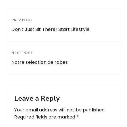
PREV POST
Don't Just Sit There! Start Lifestyle
NEXT POST
Notre selection de robes
Leave a Reply
Your email address will not be published.
Required fields are marked
*