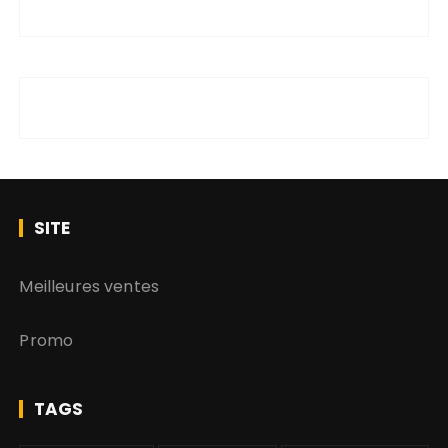
SITE
Meilleures ventes
Promo
TAGS