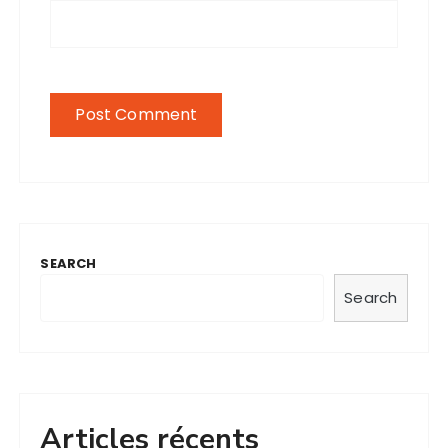
SEARCH
Search
Articles récents