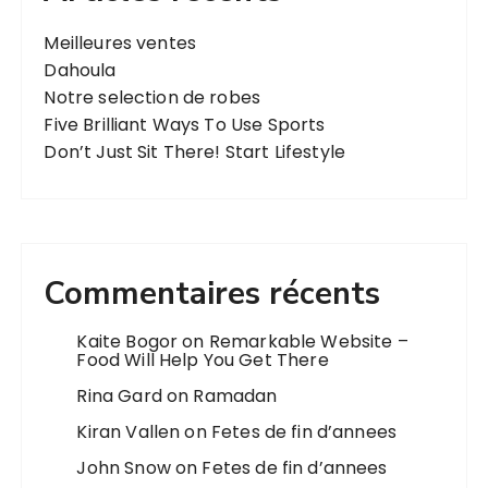
Meilleures ventes
Dahoula
Notre selection de robes
Five Brilliant Ways To Use Sports
Don’t Just Sit There! Start Lifestyle
Commentaires récents
Kaite Bogor
on
Remarkable Website –
Food Will Help You Get There
Rina Gard
on
Ramadan
Kiran Vallen
on
Fetes de fin d’annees
John Snow
on
Fetes de fin d’annees