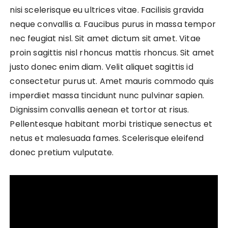
nisi scelerisque eu ultrices vitae. Facilisis gravida
neque convallis a. Faucibus purus in massa tempor
nec feugiat nisl. Sit amet dictum sit amet. Vitae
proin sagittis nisl rhoncus mattis rhoncus. Sit amet
justo donec enim diam. Velit aliquet sagittis id
consectetur purus ut. Amet mauris commodo quis
imperdiet massa tincidunt nunc pulvinar sapien.
Dignissim convallis aenean et tortor at risus.
Pellentesque habitant morbi tristique senectus et
netus et malesuada fames. Scelerisque eleifend
donec pretium vulputate.