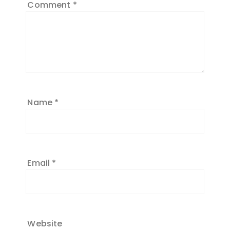
Comment
*
Name
*
Email
*
Website