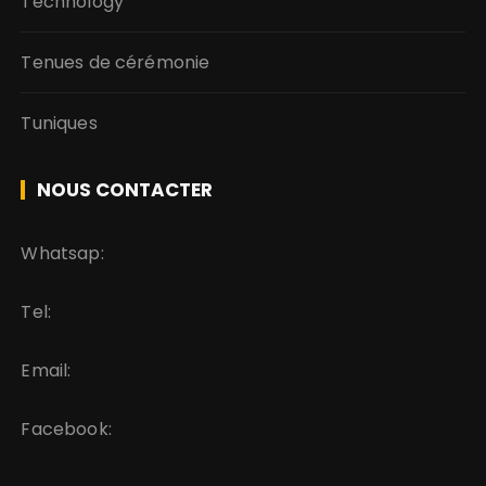
Technology
Tenues de cérémonie
Tuniques
NOUS CONTACTER
Whatsap:
Tel:
Email:
Facebook: